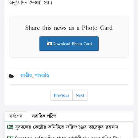
অনুমোদন দেওয়া হয়।
Share this news as a Photo Card
Download Photo Card
জাতীয়
,
শাহরাস্তি
Previous
Next
সর্বশেষ
সর্বাধিক পঠিত
যুবদলের কেন্দ্রীয় কমিটিতে ফরিদগঞ্জের তারেকুর রহমান