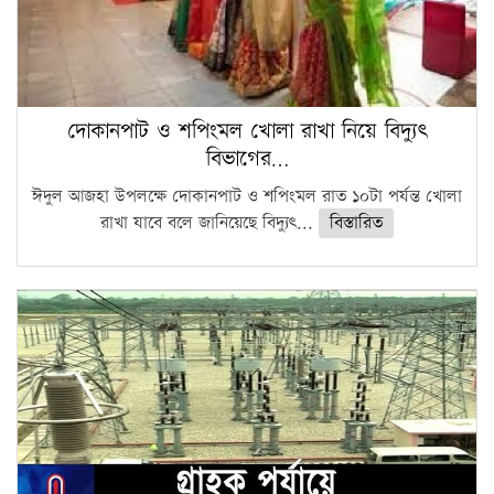
দোকানপাট ও শপিংমল খোলা রাখা নিয়ে বিদ্যুৎ
বিভাগের…
ঈদুল আজহা উপলক্ষে দোকানপাট ও শপিংমল রাত ১০টা পর্যন্ত খোলা
রাখা যাবে বলে জানিয়েছে বিদ্যুৎ...
বিস্তারিত