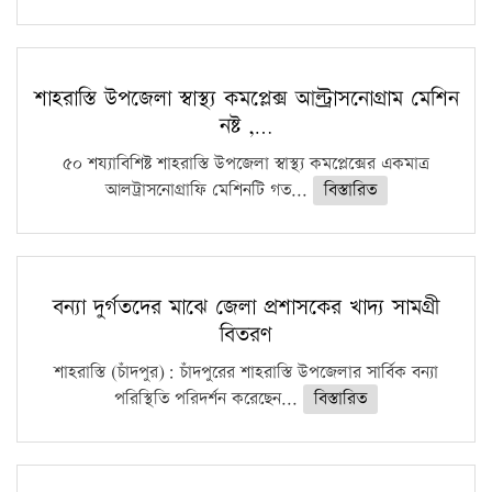
শাহরাস্তি উপজেলা স্বাস্থ্য কমপ্লেক্স আল্ট্রাসনোগ্রাম মেশিন
নষ্ট ,…
৫০ শয্যাবিশিষ্ট শাহরাস্তি উপজেলা স্বাস্থ্য কমপ্লেক্সের একমাত্র
আলট্রাসনোগ্রাফি মেশিনটি গত...
বিস্তারিত
বন্যা দুর্গতদের মাঝে জেলা প্রশাসকের খাদ্য সামগ্রী
বিতরণ
শাহরাস্তি (চাঁদপুর): চাঁদপুরের শাহরাস্তি উপজেলার সার্বিক বন্যা
পরিস্থিতি পরিদর্শন করেছেন...
বিস্তারিত