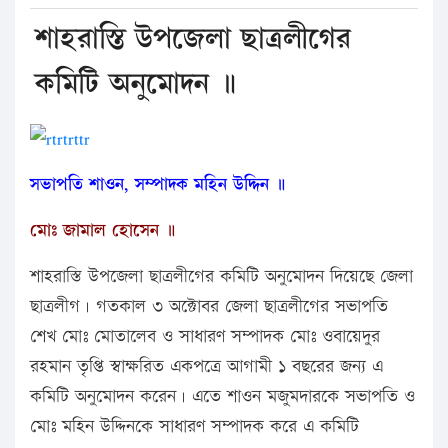
শাহরাস্তি উপজেলা ছাত্রলীগের
কমিটি অনুমোদন ॥
সভাপতি শাওন, সম্পাদক মহিন উদ্দিন ॥
মোঃ জামাল হোসেন ॥
শাহরাস্তি উপজেলা ছাত্রলীগের কমিটি অনুমোদন দিয়েছে জেলা
ছাত্রলীগ। গতকাল ৩ অক্টোবর জেলা ছাত্রলীগের সভাপতি
শেখ মোঃ মোতালেব ও সাধারণ সম্পাদক মোঃ ওবায়েদুর
রহমান তৃপ্তি স্বাক্ষরিত একপত্রে আগামী ১ বছরের জন্য এ
কমিটি অনুমোদন করেন। এতে শাওন মজুমদারকে সভাপতি ও
মোঃ মহিন উদ্দিনকে সাধারণ সম্পাদক করে এ কমিটি