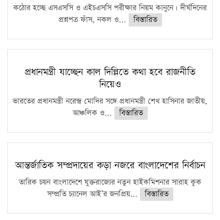
কঠোর হচ্ছে এসএসসি ও এইচএসসি পরীক্ষার নিয়ম কানুনে। দীর্ঘদিনের
প্রশ্নপত্র ফাঁস, নকল ও...
বিস্তারিত
প্রধানমন্ত্রী যাচ্ছেন কাল দিল্লিতে কথা হবে রাজনীতি
নিয়েও
ভারতের প্রধানমন্ত্রী নরেন্দ্র মোদির সঙ্গে প্রধানমন্ত্রী শেখ হাসিনার জাতীয়,
আঞ্চলিক ও...
বিস্তারিত
আন্তর্জাতিক সম্প্রদায়ের কড়া নজরে বাংলাদেশের নির্বাচন
তারিক চয়ন বাংলাদেশে যুক্তরাজ্যের নতুন হাইকমিশনার সারাহ কুক
সম্প্রতি চ্যানেল আই’র জনপ্রিয়...
বিস্তারিত