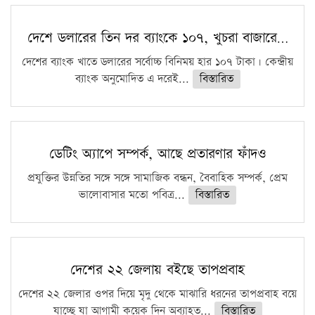
দেশে ডলারের তিন দর ব্যাংকে ১০৭, খুচরা বাজারে…
দেশের ব্যাংক খাতে ডলারের সর্বোচ্চ বিনিময় হার ১০৭ টাকা। কেন্দ্রীয়
ব্যাংক অনুমোদিত এ দরেই...
বিস্তারিত
ডেটিং অ্যাপে সম্পর্ক, আছে প্রতারণার ফাঁদও
প্রযুক্তির উন্নতির সঙ্গে সঙ্গে সামাজিক বন্ধন, বৈবাহিক সম্পর্ক, প্রেম
ভালোবাসার মতো পবিত্র...
বিস্তারিত
দেশের ২২ জেলায় বইছে তাপপ্রবাহ
দেশের ২২ জেলার ওপর দিয়ে মৃদু থেকে মাঝারি ধরনের তাপপ্রবাহ বয়ে
যাচ্ছে যা আগামী কয়েক দিন অব্যাহত...
বিস্তারিত