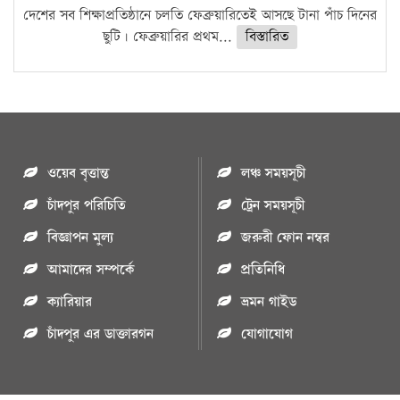
দেশের সব শিক্ষাপ্রতিষ্ঠানে চলতি ফেব্রুয়ারিতেই আসছে টানা পাঁচ দিনের
ছুটি। ফেব্রুয়ারির প্রথম...
বিস্তারিত
ওয়েব বৃত্তান্ত
লঞ্চ সময়সূচী
চাঁদপুর পরিচিতি
ট্রেন সময়সূচী
বিজ্ঞাপন মুল্য
জরুরী ফোন নম্বর
আমাদের সম্পর্কে
প্রতিনিধি
ক্যারিয়ার
ভ্রমন গাইড
চাঁদপুর এর ডাক্তারগন
যোগাযোগ