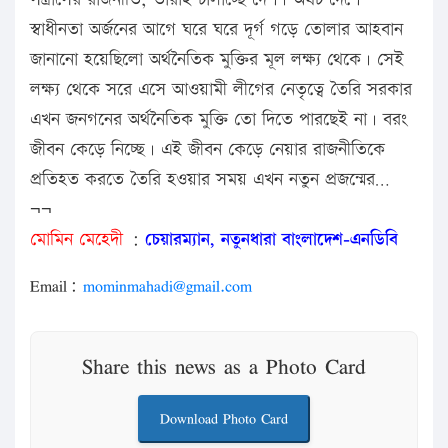
স্বাধীনতা অর্জনের আগে ঘরে ঘরে দূর্গ গড়ে তোলার আহবান
জানানো হয়েছিলো অর্থনৈতিক মুক্তির মূল লক্ষ্য থেকে। সেই
লক্ষ্য থেকে সরে এসে আওয়ামী লীগের নেতৃত্বে তৈরি সরকার
এখন জনগনের অর্থনৈতিক মুক্তি তো দিতে পারছেই না। বরং
জীবন কেড়ে নিচ্ছে। এই জীবন কেড়ে নেয়ার রাজনীতিকে
প্রতিহত করতে তৈরি হওয়ার সময় এখন নতুন প্রজন্মের…
¬¬
মোমিন মেহেদী
:
চেয়ারম্যান, নতুনধারা বাংলাদেশ-এনডিবি
Email:
mominmahadi@gmail.com
Share this news as a Photo Card
Download Photo Card